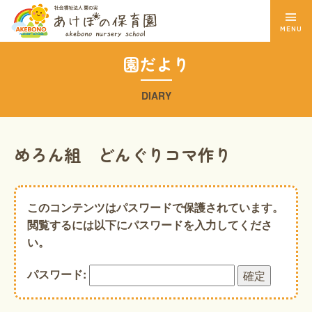
MENU
園だより
DIARY
めろん組 どんぐりコマ作り
このコンテンツはパスワードで保護されています。
閲覧するには以下にパスワードを入力してくださ
い。
パスワード: