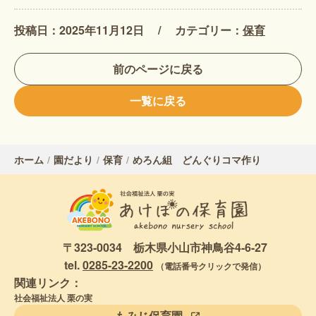
投稿日：2025年11月12日
カテゴリー：
保育
前のページに戻る
一覧に戻る
ホーム
園だより
保育
めろん組 どんぐりコマ作り
〒323-0034 栃木県小山市神鳥谷4-6-27
tel.
0285-23-2200
（電話番号クリックで発信）
関連リンク：
社会福祉法人 栗の実
もみじ保育園