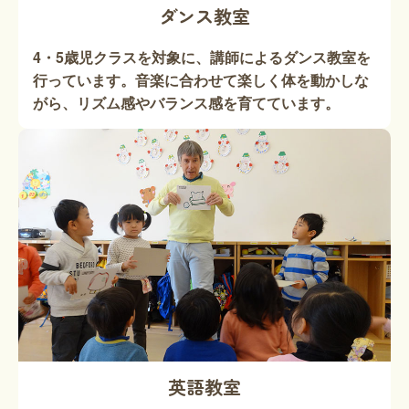
ダンス教室
4・5歳児クラスを対象に、講師によるダンス教室を
行っています。音楽に合わせて楽しく体を動かしな
がら、リズム感やバランス感を育てています。
英語教室