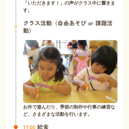
「いただきます！」の声がクラス中に響きま
す。
クラス活動（自由あそび or 課題活
動）
お外で遊んだり、季節の制作や行事の練習な
ど、さまざまな活動を行います。
11:00
給食