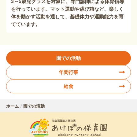
3～5歳児クラスを対象に、専門講師による体育指導
を行っています。マット運動や跳び箱など、楽しく
体を動かす活動を通して、基礎体力や運動能力を育
てています。
園での活動
年間行事
給食
ホーム
園での活動