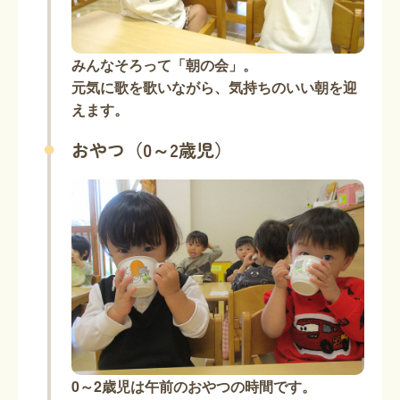
みんなそろって「朝の会」。
元気に歌を歌いながら、気持ちのいい朝を迎
えます。
おやつ（0～2歳児）
0～2歳児は午前のおやつの時間です。