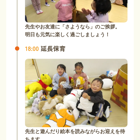
先生やお友達に「さようなら」のご挨拶。
明日も元気に楽しく過ごしましょう！
18:00
延長保育
先生と遊んだり絵本を読みながらお迎えを待
ちます。