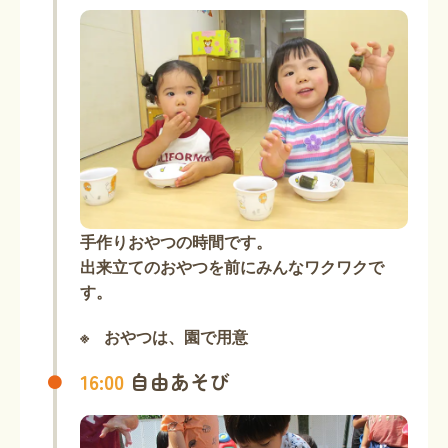
手作りおやつの時間です。
出来立てのおやつを前にみんなワクワクで
す。
おやつは、園で用意
16:00
自由あそび