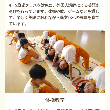
4・5歳児クラスを対象に、外国人講師による英語あ
そびを行っています。体操や歌、ゲームなどを通し
て、楽しく英語に触れながら異文化への興味を育て
ています。
体操教室