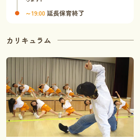
～19:00
延長保育終了
カリキュラム