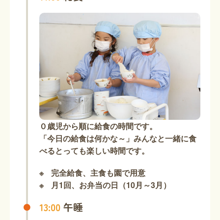
０歳児から順に給食の時間です。
「今日の給食は何かな～」みんなと一緒に食
べるとっても楽しい時間です。
完全給食、主食も園で用意
月1回、お弁当の日（10月～3月）
13:00
午睡