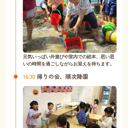
元気いっぱい外遊びや室内での絵本、思い思
いの時間を過ごしながらお迎えを待ちます。
16:30
帰りの会、順次降園